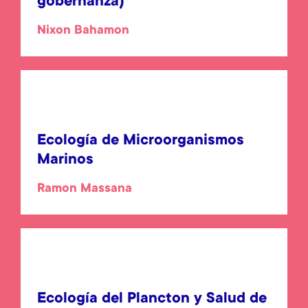
gobernanza)
Nixon Bahamon
Ecología de Microorganismos
Marinos
Ramon Massana
Ecología del Plancton y Salud de