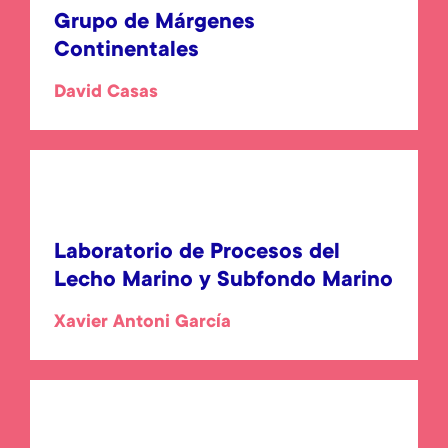
Grupo de Márgenes
Continentales
David Casas
Laboratorio de Procesos del
Lecho Marino y Subfondo Marino
Xavier Antoni García