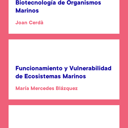
Biotecnología de Organismos
Marinos
Joan Cerdà
Funcionamiento y Vulnerabilidad
de Ecosistemas Marinos
María Mercedes Blázquez