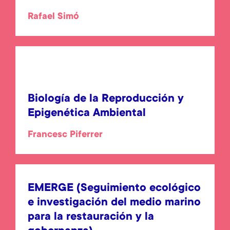
Rafael Simó
Biología de la Reproducción y
Epigenética Ambiental
Francesc Piferrer
EMERGE (Seguimiento ecológico
e investigación del medio marino
para la restauración y la