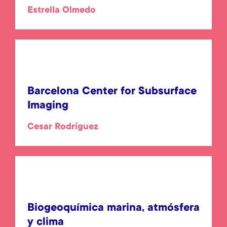
Estrella Olmedo
Barcelona Center for Subsurface
Imaging
Cesar Rodríguez
Biogeoquímica marina, atmósfera
y clima