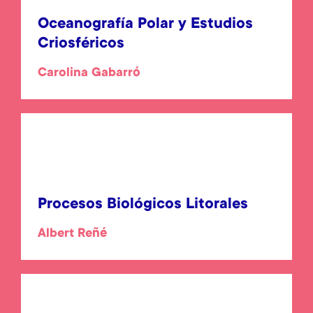
Oceanografía Polar y Estudios
Criosféricos
Carolina Gabarró
Procesos Biológicos Litorales
Albert Reñé