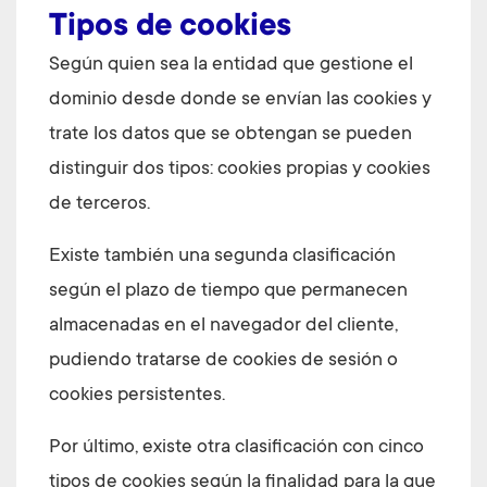
Tipos de cookies
Según quien sea la entidad que gestione el
dominio desde donde se envían las cookies y
trate los datos que se obtengan se pueden
distinguir dos tipos: cookies propias y cookies
de terceros.
Existe también una segunda clasificación
según el plazo de tiempo que permanecen
almacenadas en el navegador del cliente,
pudiendo tratarse de cookies de sesión o
cookies persistentes.
Por último, existe otra clasificación con cinco
tipos de cookies según la finalidad para la que