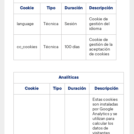
Cookie
Tipo
Duración
Descripción
Cookie de
language
Técnica
Sesión
gestión del
idioma
Cookie de
gestión de la
cc_cookies
Técnica
100 días
aceptación
de cookies
Analíticas
Cookie
Tipo
Duración
Descripción
Estas cookies
son instaladas
por Google
Analytics y se
utilizan para
calcular los
datos de
visitantes,