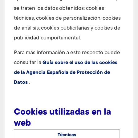
se traten los datos obtenidos: cookies
técnicas, cookies de personalización, cookies
de análisis, cookies publicitarias y cookies de
publicidad comportamental.
Para más información a este respecto puede
consultar la
Guía sobre el uso de las cookies
de la Agencia Española de Protección de
.
Datos
Cookies utilizadas en la
web
Técnicas