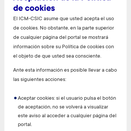
de cookies
El ICM-CSIC asume que usted acepta el uso
de cookies. No obstante, en la parte superior
de cualquier página del portal se mostrará
información sobre su Política de cookies con
el objeto de que usted sea consciente.
Ante esta información es posible llevar a cabo
las siguientes acciones:
Aceptar cookies: si el usuario pulsa el botón
de aceptación, no se volverá a visualizar
este aviso al acceder a cualquier página del
portal.