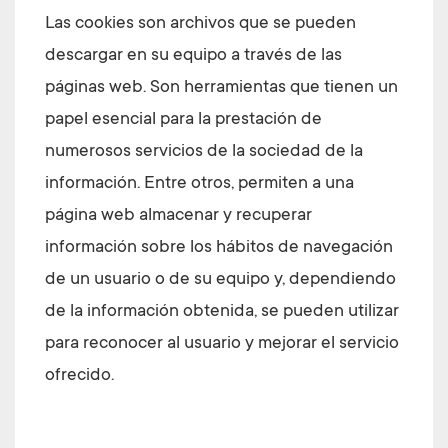
Las cookies son archivos que se pueden
descargar en su equipo a través de las
páginas web. Son herramientas que tienen un
papel esencial para la prestación de
numerosos servicios de la sociedad de la
información. Entre otros, permiten a una
página web almacenar y recuperar
información sobre los hábitos de navegación
de un usuario o de su equipo y, dependiendo
de la información obtenida, se pueden utilizar
para reconocer al usuario y mejorar el servicio
ofrecido.