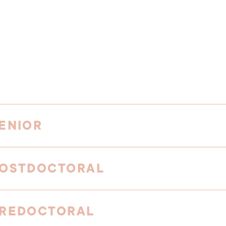
ENIOR
POSTDOCTORAL
PREDOCTORAL