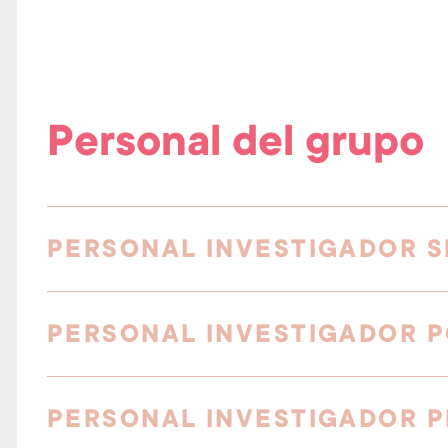
Personal del grupo
PERSONAL INVESTIGADOR S
PERSONAL INVESTIGADOR 
PERSONAL INVESTIGADOR 