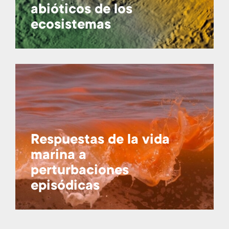
abióticos de los
ecosistemas
Respuestas de la vida
marina a
perturbaciones
episódicas