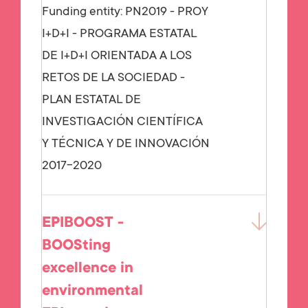
Funding entity:
PN2019 - PROY
I+D+I - PROGRAMA ESTATAL
DE I+D+I ORIENTADA A LOS
RETOS DE LA SOCIEDAD -
PLAN ESTATAL DE
INVESTIGACIÓN CIENTÍFICA
Y TÉCNICA Y DE INNOVACIÓN
2017-2020
EPIBOOST -
BOOSting
excellence in
environmental