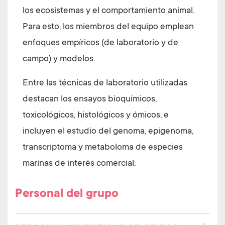
los ecosistemas y el comportamiento animal.
Para esto, los miembros del equipo emplean
enfoques empíricos (de laboratorio y de
campo) y modelos.
Entre las técnicas de laboratorio utilizadas
destacan los ensayos bioquímicos,
toxicológicos, histológicos y ómicos, e
incluyen el estudio del genoma, epigenoma,
transcriptoma y metaboloma de especies
marinas de interés comercial.
Personal del grupo