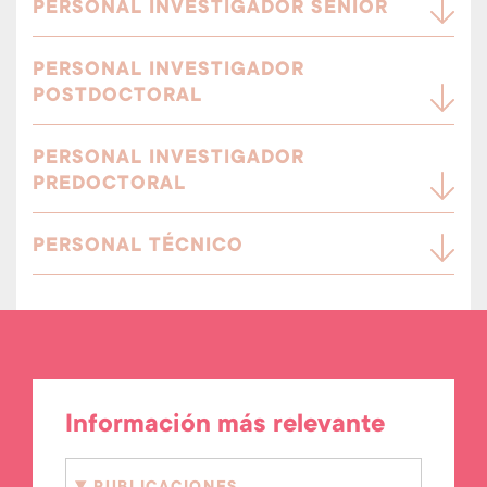
PERSONAL INVESTIGADOR SENIOR
PERSONAL INVESTIGADOR
POSTDOCTORAL
PERSONAL INVESTIGADOR
PREDOCTORAL
PERSONAL TÉCNICO
Información más relevante