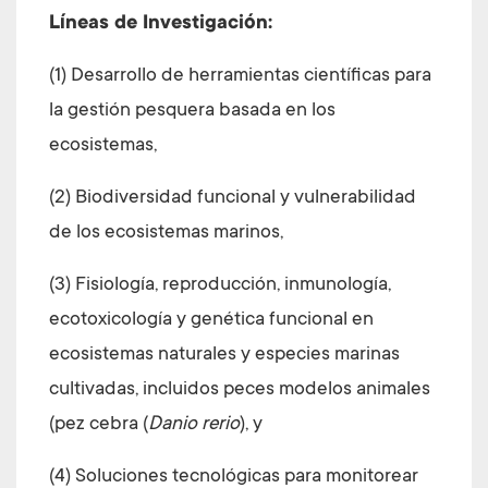
Líneas de Investigación:
(1) Desarrollo de herramientas científicas para
la gestión pesquera basada en los
ecosistemas,
(2) Biodiversidad funcional y vulnerabilidad
de los ecosistemas marinos,
(3) Fisiología, reproducción, inmunología,
ecotoxicología y genética funcional en
ecosistemas naturales y especies marinas
cultivadas, incluidos peces modelos animales
(pez cebra (
Danio rerio
), y
(4) Soluciones tecnológicas para monitorear