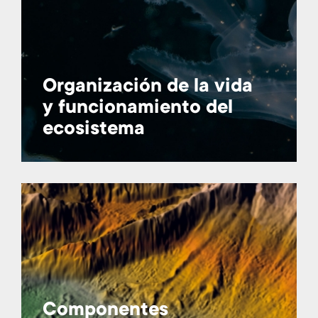
Organización de la vida
y funcionamiento del
ecosistema
Componentes