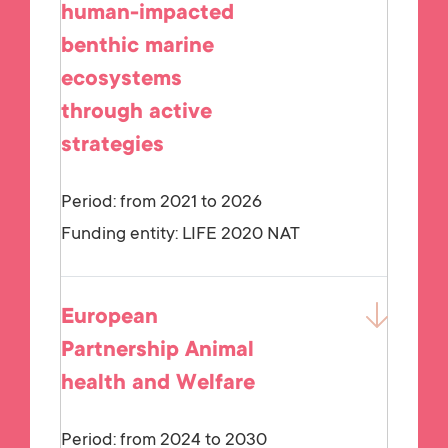
human-impacted
benthic marine
ecosystems
through active
strategies
Period: from 2021 to 2026
Funding entity:
LIFE 2020 NAT
European
Partnership Animal
health and Welfare
Period: from 2024 to 2030