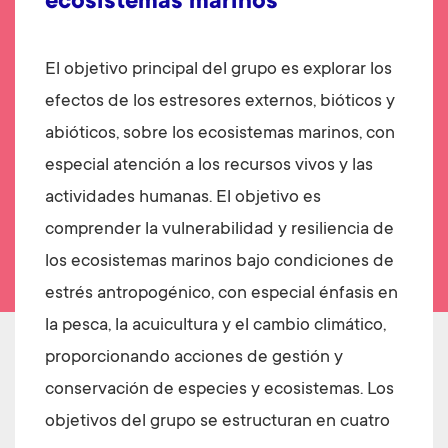
ecosistemas marinos
El objetivo principal del grupo es explorar los
efectos de los estresores externos, bióticos y
abióticos, sobre los ecosistemas marinos, con
especial atención a los recursos vivos y las
actividades humanas. El objetivo es
comprender la vulnerabilidad y resiliencia de
los ecosistemas marinos bajo condiciones de
estrés antropogénico, con especial énfasis en
la pesca, la acuicultura y el cambio climático,
proporcionando acciones de gestión y
conservación de especies y ecosistemas. Los
objetivos del grupo se estructuran en cuatro