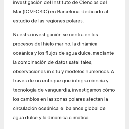
investigación del Instituto de Ciencias del
Mar (ICM-CSIC) en Barcelona, dedicado al
estudio de las regiones polares.
Nuestra investigación se centra en los
procesos del hielo marino, la dinámica
oceánica y los flujos de agua dulce, mediante
la combinación de datos satelitales,
observaciones in situ y modelos numéricos. A
través de un enfoque que integra ciencia y
tecnología de vanguardia, investigamos cómo
los cambios en las zonas polares afectan la
circulación oceánica, el balance global de
agua dulce y la dinámica climática.