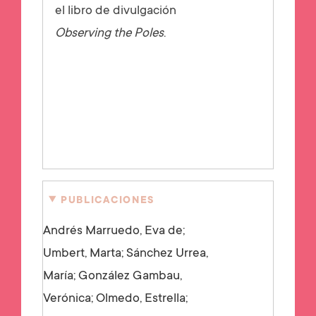
el libro de divulgación
Observing the Poles
.
PUBLICACIONES
Andrés Marruedo, Eva de;
Umbert, Marta; Sánchez Urrea,
María; González Gambau,
Verónica; Olmedo, Estrella;