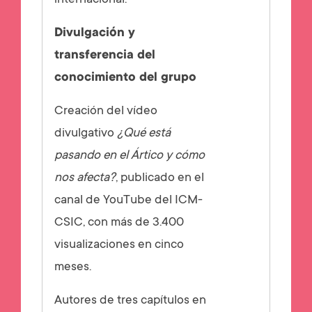
internacional.
Divulgación y
transferencia del
conocimiento del grupo
Creación del vídeo
divulgativo
¿Qué está
pasando en el Ártico y cómo
nos afecta?
, publicado en el
canal de YouTube del ICM-
CSIC, con más de 3.400
visualizaciones en cinco
meses.
Autores de tres capítulos en