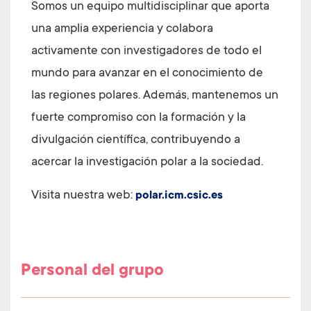
Somos un equipo multidisciplinar que aporta
una amplia experiencia y colabora
activamente con investigadores de todo el
mundo para avanzar en el conocimiento de
las regiones polares. Además, mantenemos un
fuerte compromiso con la formación y la
divulgación científica, contribuyendo a
acercar la investigación polar a la sociedad.
Visita nuestra web:
polar.icm.csic.es
Personal del grupo