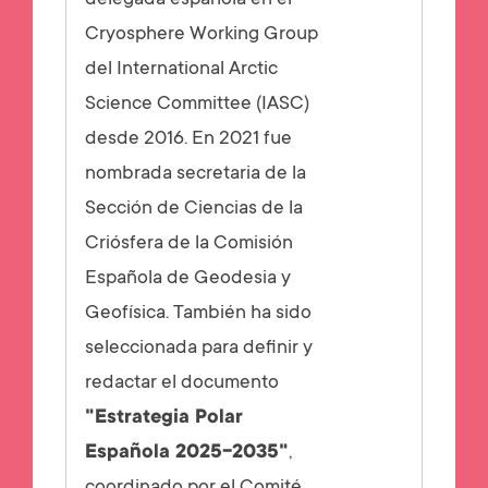
delegada española en el
Cryosphere Working Group
del International Arctic
Science Committee (IASC)
desde 2016. En 2021 fue
nombrada secretaria de la
Sección de Ciencias de la
Criósfera de la Comisión
Española de Geodesia y
Geofísica. También ha sido
seleccionada para definir y
redactar el documento
"Estrategia Polar
Española 2025-2035"
,