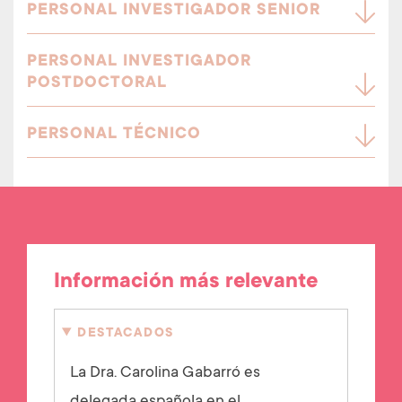
PERSONAL INVESTIGADOR SENIOR
PERSONAL INVESTIGADOR
POSTDOCTORAL
PERSONAL TÉCNICO
Información más relevante
DESTACADOS
La Dra. Carolina Gabarró es