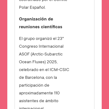
coordinado por el Comité
Polar Español.
Organización de
reuniones científicas
El grupo organizó el 23º
Congreso Internacional
ASOF (Arctic-Subarctic
Ocean Fluxes) 2025,
celebrado en el ICM-CSIC
de Barcelona, con la
participación de
aproximadamente 110
asistentes de ámbito