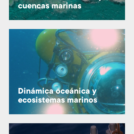
cuencas marinas
Dinámica oceánica y
ecosistemas marinos