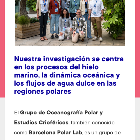
Nuestra investigación se centra
en los procesos del hielo
marino, la dinámica oceánica y
los flujos de agua dulce en las
regiones polares
El
Grupo de Oceanografía Polar y
Estudios Crioféricos
, también conocido
como
Barcelona Polar Lab
, es un grupo de