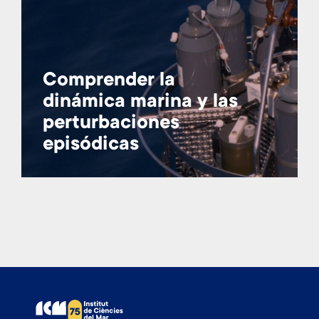
Comprender la
dinámica marina y las
perturbaciones
episódicas