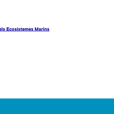
dels Ecosistemes Marins