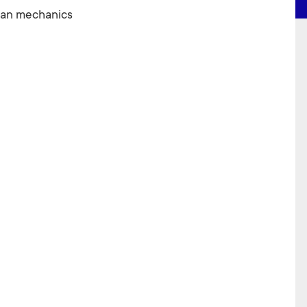
ian mechanics