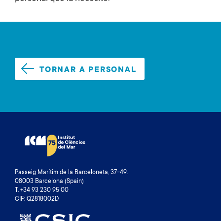
TORNAR A PERSONAL
Passeig Marítim de la Barceloneta, 37-49.
08003 Barcelona (Spain)
T. +34 93 230 95 00
CIF: Q2818002D