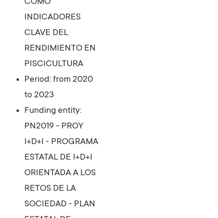
COMO
INDICADORES
CLAVE DEL
RENDIMIENTO EN
PISCICULTURA
Period: from 2020
to 2023
Funding entity:
PN2019 - PROY
I+D+I - PROGRAMA
ESTATAL DE I+D+I
ORIENTADA A LOS
RETOS DE LA
SOCIEDAD - PLAN