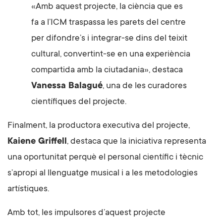
«Amb aquest projecte, la ciència que es
fa a l’ICM traspassa les parets del centre
per difondre’s i integrar-se dins del teixit
cultural, convertint-se en una experiència
compartida amb la ciutadania», destaca
Vanessa Balagué
, una de les curadores
científiques del projecte.
Finalment, la productora executiva del projecte,
Kaiene Griffell
, destaca que la iniciativa representa
una oportunitat perquè el personal científic i tècnic
s’apropi al llenguatge musical i a les metodologies
artístiques.
Amb tot, les impulsores d’aquest projecte