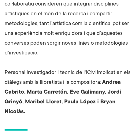
col·laboratiu consideren que integrar disciplines
artístiques en el món de la recerca i compartir
metodologies, tant l’artística com la científica, pot ser
una experiència molt enriquidora i que d’aquestes
converses poden sorgir noves línies o metodologies
d’investigació.
Personal investigador i tècnic de l'ICM implicat en els
diàlegs amb la llibretista i la compositora:
Andrea
Cabrito, Marta Carretón, Eve Galimany, Jordi
Grinyó, Maribel Lloret, Paula López i Bryan
Nicolás.