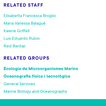
RELATED STAFF
Elisabetta Francesca Broglio
Maria Vanessa Balagué
Kaiene Griffell
Luis Eduardo Rubio
Raúl Bardají
RELATED GROUPS
Ecologia de Microorganismes Marins
Oceanografia física i tecnològica
General Services
Marine Biology and Oceanography