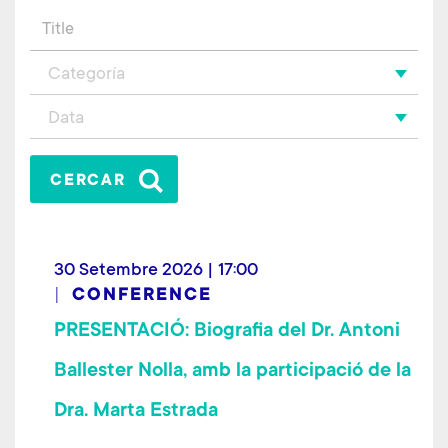
Categoría
Data
30 Setembre 2026 | 17:00
CONFERENCE
PRESENTACIÓ: Biografia del Dr. Antoni
Ballester Nolla, amb la participació de la
Dra. Marta Estrada