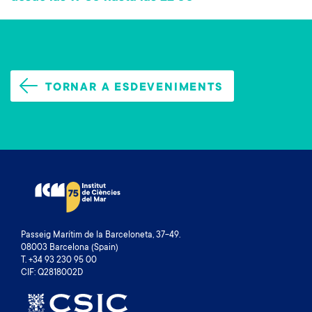
TORNAR A ESDEVENIMENTS
Passeig Marítim de la Barceloneta, 37-49.
08003 Barcelona (Spain)
T. +34 93 230 95 00
CIF: Q2818002D