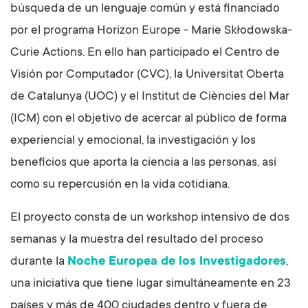
búsqueda de un lenguaje común y está financiado
por el programa Horizon Europe - Marie Skłodowska-
Curie Actions. En ello han participado el Centro de
Visión por Computador (CVC), la Universitat Oberta
de Catalunya (UOC) y el Institut de Ciències del Mar
(ICM) con el objetivo de acercar al público de forma
experiencial y emocional, la investigación y los
beneficios que aporta la ciencia a las personas, así
como su repercusión en la vida cotidiana.
El proyecto consta de un workshop intensivo de dos
semanas y la muestra del resultado del proceso
durante la
Noche Europea de los Investigadores
,
una iniciativa que tiene lugar simultáneamente en 23
países y más de 400 ciudades dentro y fuera de