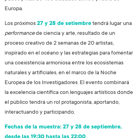
Europa.
Los próximos
27 y 28 de setiembre
tendrá lugar una
performance
de ciencia y arte, resultado de un
proceso creativo de 2 semanas de 20 artistas,
inspirado en el océano y las estrategias para fomentar
una coexistencia armoniosa entre los ecosistemas
naturales y artificiales, en el marco de la Noche
Europea de los Investigadores. El evento combinará
la excelencia científica con lenguajes artísticos donde
el público tendrá un rol protagonista, aportando,
interactuando y participando.
Fechas de la muestra: 27 y 28 de septiembre,
desde las 19:30 hasta las 22:00