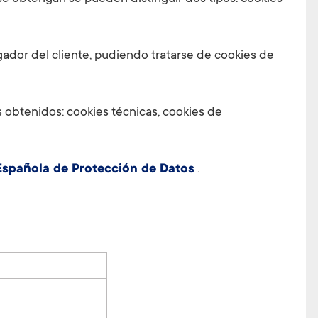
dor del cliente, pudiendo tratarse de cookies de
os obtenidos: cookies técnicas, cookies de
 Española de Protección de Datos
.