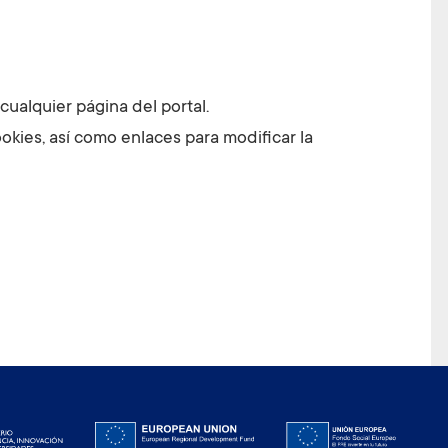
 cualquier página del portal.
ookies, así como enlaces para modificar la