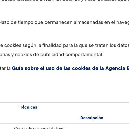
 plazo de tiempo que permanecen almacenadas en el navega
 de cookies según la finalidad para la que se traten los dat
itarias y cookies de publicidad comportamental.
tar la
Guía sobre el uso de las cookies de la Agencia
Técnicas
Descripción