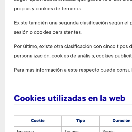
propias y cookies de terceros.
Existe también una segunda clasificación según el
sesión o cookies persistentes.
Por último, existe otra clasificación con cinco tipos
personalización, cookies de análisis, cookies public
Para más información a este respecto puede consul
Cookies utilizadas en la web
Cookie
Tipo
Duración