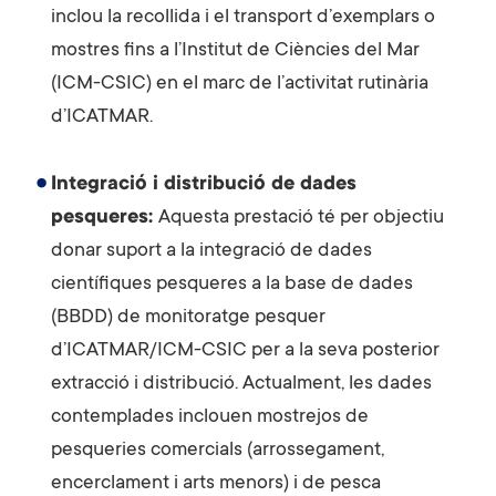
inclou la recollida i el transport d’exemplars o
mostres fins a l’Institut de Ciències del Mar
(ICM-CSIC) en el marc de l’activitat rutinària
d’ICATMAR.
Integració i distribució de dades
pesqueres:
Aquesta prestació té per objectiu
donar suport a la integració de dades
científiques pesqueres a la base de dades
(BBDD) de monitoratge pesquer
d’ICATMAR/ICM-CSIC per a la seva posterior
extracció i distribució. Actualment, les dades
contemplades inclouen mostrejos de
pesqueries comercials (arrossegament,
encerclament i arts menors) i de pesca