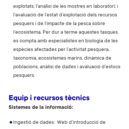
explotats; l’anàlisi de les mostres en laboratori; i
l’avaluació de l’estat d’explotació dels recursos
pesquers i de l’impacte de la pesca sobre
l’ecosistema. Per dur a terme aquestes tasques,
es compta amb especialistes en biologia de les
espècies afectades per l’activitat pesquera,
taxonomia, ecosistemes marins, dinàmica de
poblacions, anàlisi de dades i avaluació d’estocs
pesquers.
Equip i recursos tècnics
Sistemes de la informació:
Ingestió de dades: Web d’introducció de