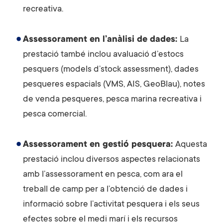
recreativa.
Assessorament en l’anàlisi de dades:
La
prestació també inclou avaluació d’estocs
pesquers (models d’stock assessment), dades
pesqueres espacials (VMS, AIS, GeoBlau), notes
de venda pesqueres, pesca marina recreativa i
pesca comercial.
Assessorament en gestió pesquera:
Aquesta
prestació inclou diversos aspectes relacionats
amb l’assessorament en pesca, com ara el
treball de camp per a l’obtenció de dades i
informació sobre l’activitat pesquera i els seus
efectes sobre el medi marí i els recursos