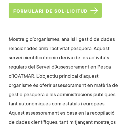
FORMULARI DE SOL·LICITUD
Mostreig d’organismes, anàlisi i gestió de dades
relacionades amb l’activitat pesquera. Aquest
servei cientificotècnic deriva de les activitats
regulars del Servei d’Assessorament en Pesca
d’ICATMAR. L’objectiu principal d’aquest
organisme és oferir assessorament en matèria de
gestió pesquera a les administracions públiques,
tant autonòmiques com estatals i europees.
Aquest assessorament es basa en la recopilació
de dades científiques, tant mitjançant mostrejos