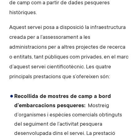
de camp com a partir de dades pesqueres
històriques.
Aquest servei posa a disposició la infraestructura
creada per a l’assessorament a les
administracions per a altres projectes de recerca
o entitats, tant públiques com privades, en el marc
d’aquest servei cientificotècnic. Les quatre
principals prestacions que s’ofereixen són:
Recollida de mostres de camp a bord
d’embarcacions pesqueres:
Mostreig
d’organismes i espècies comercials obtinguts
del seguiment de l’activitat pesquera
desenvolupada dins el servei. La prestació