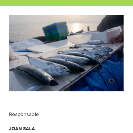
Responsable
JOAN SALA