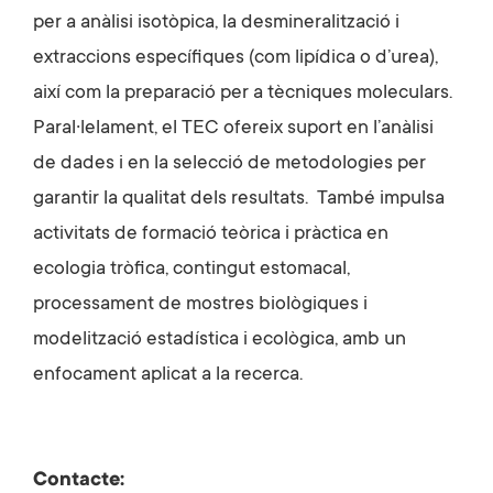
per a anàlisi isotòpica, la desmineralització i
extraccions específiques (com lipídica o d’urea),
així com la preparació per a tècniques moleculars.
Paral·lelament, el TEC ofereix suport en l’anàlisi
de dades i en la selecció de metodologies per
garantir la qualitat dels resultats.
També impulsa
activitats de formació teòrica i pràctica en
ecologia tròfica, contingut estomacal,
processament de mostres biològiques i
modelització estadística i ecològica, amb un
enfocament aplicat a la recerca.
Contacte: