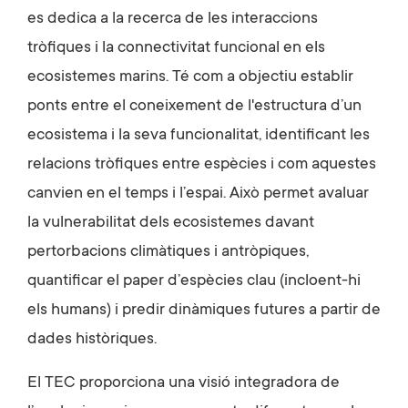
es dedica a la recerca de les interaccions
tròfiques i la connectivitat funcional en els
ecosistemes marins. Té com a objectiu establir
ponts entre el coneixement de l'estructura d’un
ecosistema i la seva funcionalitat, identificant les
relacions tròfiques entre espècies i com aquestes
canvien en el temps i l’espai. Això permet avaluar
la vulnerabilitat dels ecosistemes davant
pertorbacions climàtiques i antròpiques,
quantificar el paper d’espècies clau (incloent-hi
els humans) i predir dinàmiques futures a partir de
dades històriques.
El TEC proporciona una visió integradora de