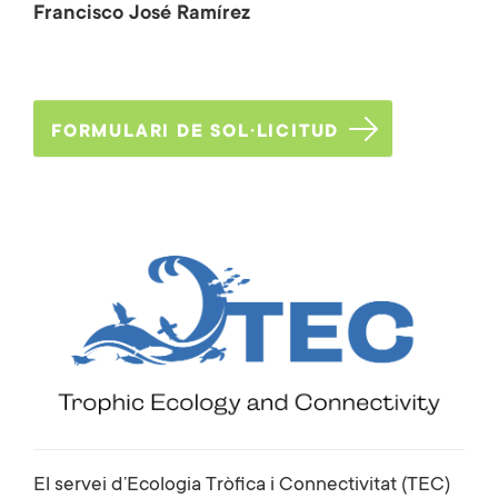
Francisco José Ramírez
FORMULARI DE SOL·LICITUD
El servei d’Ecologia Tròfica i Connectivitat (TEC)