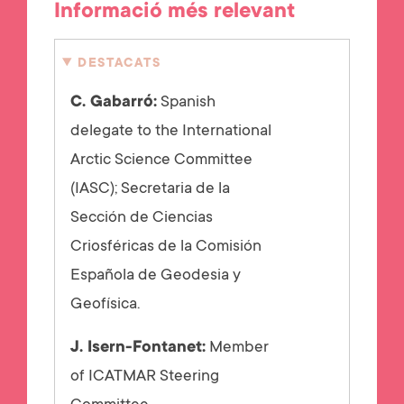
Informació més relevant
DESTACATS
C. Gabarró:
Spanish
delegate to the International
Arctic Science Committee
(IASC); Secretaria de la
Sección de Ciencias
Criosféricas de la Comisión
Española de Geodesia y
Geofísica.
J. Isern-Fontanet:
Member
of ICATMAR Steering