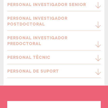
PERSONAL INVESTIGADOR SENIOR
PERSONAL INVESTIGADOR
POSTDOCTORAL
PERSONAL INVESTIGADOR
PREDOCTORAL
PERSONAL TÈCNIC
PERSONAL DE SUPORT