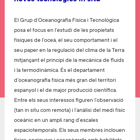
El Grup d’Oceanografia Física i Tecnològica
posa el focus en l’estudi de les propietats
físiques de l’oceà, el seu comportament i el
seu paper en la regulació del clima de la Terra
mitjançant el principi de la mecànica de fluids
i la termodinàmica. És el departament
d’oceanografia física més gran del territori
espanyol i el de major producció científica.
Entre els seus interessos figuren l’observació
(tan in situ com remota) i l’anàlisi del medi físic
oceànic en un ampli rang d’escales
espaciotemporals. Els seus membres inclouen