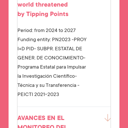
world threatened
by Tipping Points
Period: from 2024 to 2027
Funding entity:
PN2023 -PROY
I+D PID- SUBPR. ESTATAL DE
GENER. DE CONOCIMIENTO-
Programa Estatal para Impulsar
la Investigación Científico-
Técnica y su Transferencia -
PEICTI 2021-2023
AVANCES EN EL