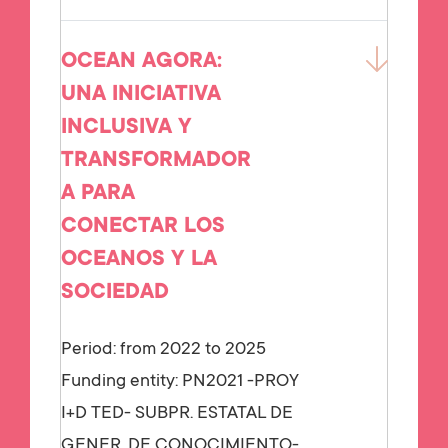
OCEAN AGORA:
UNA INICIATIVA
INCLUSIVA Y
TRANSFORMADOR
A PARA
CONECTAR LOS
OCEANOS Y LA
SOCIEDAD
Period: from 2022 to 2025
Funding entity:
PN2021 -PROY
I+D TED- SUBPR. ESTATAL DE
GENER. DE CONOCIMIENTO-