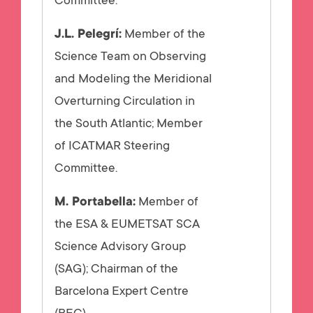
Committee.
J.L. Pelegrí:
Member of the
Science Team on Observing
and Modeling the Meridional
Overturning Circulation in
the South Atlantic; Member
of ICATMAR Steering
Committee.
M. Portabella:
Member of
the ESA & EUMETSAT SCA
Science Advisory Group
(SAG); Chairman of the
Barcelona Expert Centre