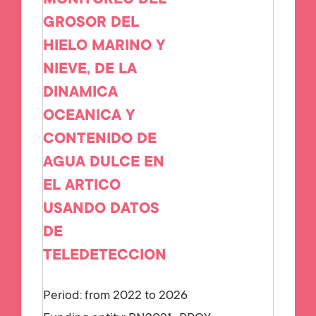
MONITOREO DEL
GROSOR DEL
HIELO MARINO Y
NIEVE, DE LA
DINAMICA
OCEANICA Y
CONTENIDO DE
AGUA DULCE EN
EL ARTICO
USANDO DATOS
DE
TELEDETECCION
Period: from 2022 to 2026