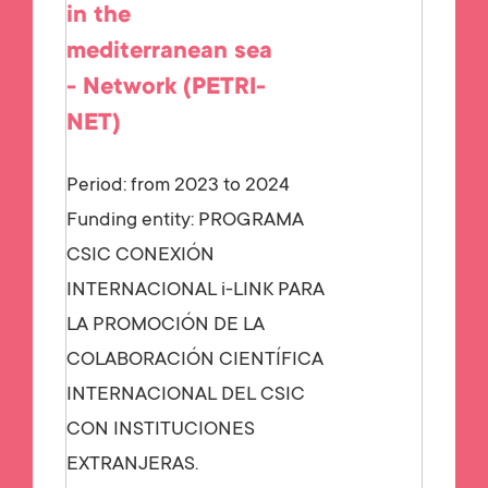
in the
mediterranean sea
- Network (PETRI-
NET)
Period: from 2023 to 2024
Funding entity:
PROGRAMA
CSIC CONEXIÓN
INTERNACIONAL i-LINK PARA
LA PROMOCIÓN DE LA
COLABORACIÓN CIENTÍFICA
INTERNACIONAL DEL CSIC
CON INSTITUCIONES
EXTRANJERAS.