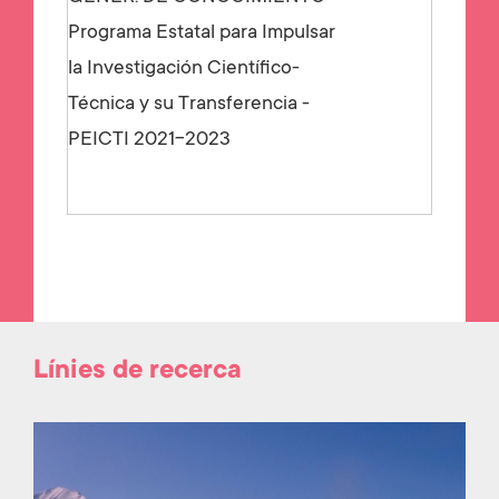
Programa Estatal para Impulsar
la Investigación Científico-
Técnica y su Transferencia -
PEICTI 2021-2023
Línies de recerca