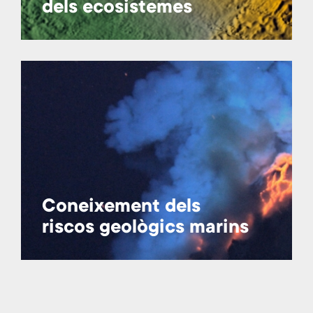
dels ecosistemes
Coneixement dels
riscos geològics marins