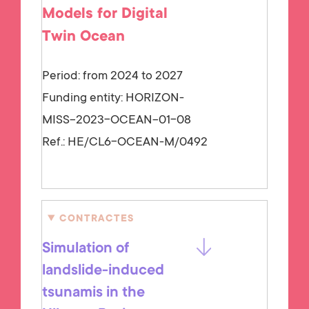
Models for Digital
Twin Ocean
Period: from 2024 to 2027
Funding entity:
HORIZON-
MISS-2023-OCEAN-01-08
Ref.:
HE/CL6-OCEAN-M/0492
CONTRACTES
Simulation of
landslide-induced
tsunamis in the