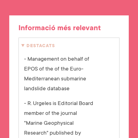
Informació més relevant
DESTACATS
- Management on behalf of
EPOS of the of the Euro-
Mediterranean submarine
landslide database
- R. Urgeles is Editorial Board
member of the journal
"Marine Geophysical
Research" published by