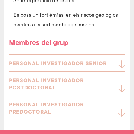
3.- Interpretació de dades.
Es posa un fort èmfasi en els riscos geològics
marítims i la sedimentologia marina.
Membres del grup
PERSONAL INVESTIGADOR SENIOR
PERSONAL INVESTIGADOR
POSTDOCTORAL
PERSONAL INVESTIGADOR
PREDOCTORAL