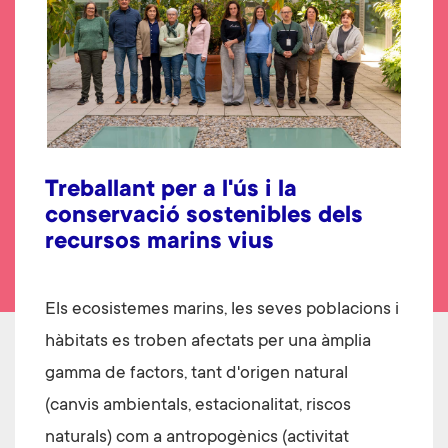
Treballant per a l'ús i la
conservació sostenibles dels
recursos marins vius
Els ecosistemes marins, les seves poblacions i
hàbitats es troben afectats per una àmplia
gamma de factors, tant d'origen natural
(canvis ambientals, estacionalitat, riscos
naturals) com a antropogènics (activitat