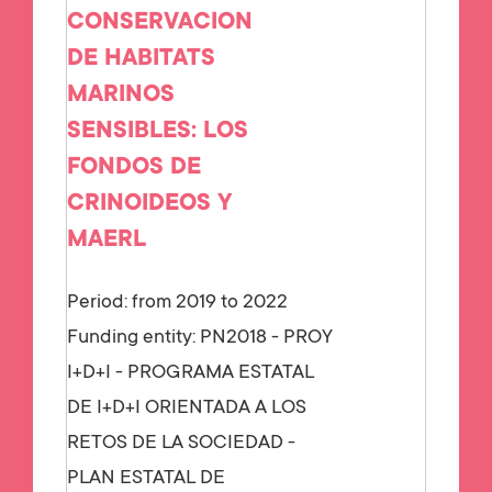
CONSERVACION
DE HABITATS
MARINOS
SENSIBLES: LOS
FONDOS DE
CRINOIDEOS Y
MAERL
Period: from 2019 to 2022
Funding entity:
PN2018 - PROY
I+D+I - PROGRAMA ESTATAL
DE I+D+I ORIENTADA A LOS
RETOS DE LA SOCIEDAD -
PLAN ESTATAL DE