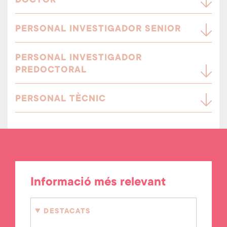
DOCTOR
PERSONAL INVESTIGADOR SENIOR
PERSONAL INVESTIGADOR
PREDOCTORAL
PERSONAL TÈCNIC
Informació més relevant
DESTACATS