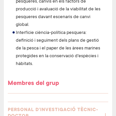
pesqueres, canvis en els factors de
producció i avaluació de la viabilitat de les
pesqueres davant escenaris de canvi
global.
Interfície ciència-política pesquera:
definició i seguiment dels plans de gestió
de la pesca i el paper de les àrees marines
protegides en la conservació d'espècies i
hàbitats.
Membres del grup
PERSONAL D'INVESTIGACIÓ TÈCNIC-