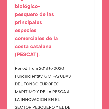
biológico-
pesquero de las
principales
especies
comerciales de la
costa catalana
(PESCAT).
Period: from 2018 to 2020
Funding entity:
GCT-AYUDAS
DEL FONDO EUROPEO
MARITIMO Y DE LA PESCA A
LA INNOVACION EN EL
SECTOR PESQUERO Y EL DE