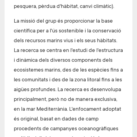
pesquera, pèrdua d'hàbitat, canvi climàtic).
La missió del grup és proporcionar la base
científica per a l'ús sostenible i la conservació
dels recursos marins vius i els seus hàbitats.
La recerca se centra en l'estudi de l'estructura
i dinàmica dels diversos components dels
ecosistemes marins, des de les espècies fins a
les comunitats i des de la zona litoral fins a les
aigües profundes. La recerca es desenvolupa
principalment, però no de manera exclusiva,
en la mar Mediterrània. L'enfocament adoptat
és original, basat en dades de camp
procedents de campanyes oceanogràfiques