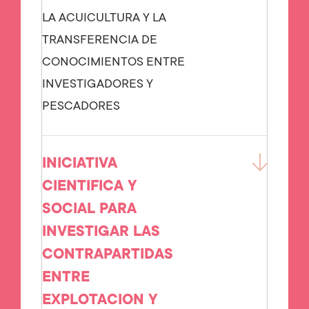
LA ACUICULTURA Y LA
TRANSFERENCIA DE
CONOCIMIENTOS ENTRE
INVESTIGADORES Y
PESCADORES
INICIATIVA
CIENTIFICA Y
SOCIAL PARA
INVESTIGAR LAS
CONTRAPARTIDAS
ENTRE
EXPLOTACION Y