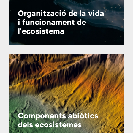
Organització de la vida
i funcionament de
l'ecosistema
Components abiòtics
dels ecosistemes