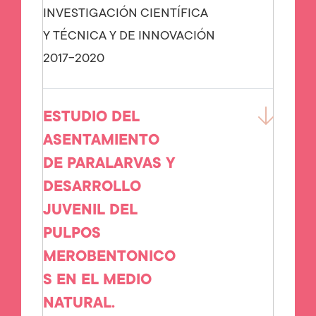
INVESTIGACIÓN CIENTÍFICA
Y TÉCNICA Y DE INNOVACIÓN
2017-2020
ESTUDIO DEL
ASENTAMIENTO
DE PARALARVAS Y
DESARROLLO
JUVENIL DEL
PULPOS
MEROBENTONICO
S EN EL MEDIO
NATURAL.