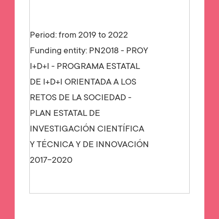
Period: from 2019 to 2022
Funding entity:
PN2018 - PROY
I+D+I - PROGRAMA ESTATAL
DE I+D+I ORIENTADA A LOS
RETOS DE LA SOCIEDAD -
PLAN ESTATAL DE
INVESTIGACIÓN CIENTÍFICA
Y TÉCNICA Y DE INNOVACIÓN
2017-2020