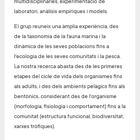
multidisciplinàries, experimentació de
laboratori, anàlisis empíriques i models.
El grup reuneix una àmplia experiència, des
de la taxonomia de la fauna marina i la
dinàmica de les seves poblacions fins a
l'ecologia de les seves comunitats i la pesca.
La nostra recerca abasta des de les primeres
etapes del cicle de vida dels organismes fins
als adults, i des dels ambients pelàgics fins als
bentònics, considerant des de l'organisme
(morfologia, fisiologia i comportament) fins a la
comunitat (estructura funcional, biodiversitat,
xarxes tròfiques).