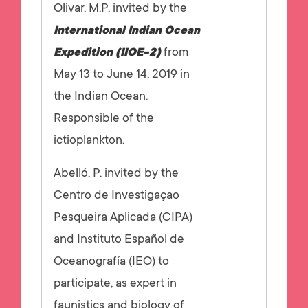
Olivar, M.P. invited by the
International Indian Ocean
from
Expedition (IIOE-2)
May 13 to June 14, 2019 in
the Indian Ocean.
Responsible of the
ictioplankton.
Abelló, P. invited by the
Centro de Investigaçao
Pesqueira Aplicada (CIPA)
and Instituto Español de
Oceanografía (IEO) to
participate, as expert in
faunistics and biology of