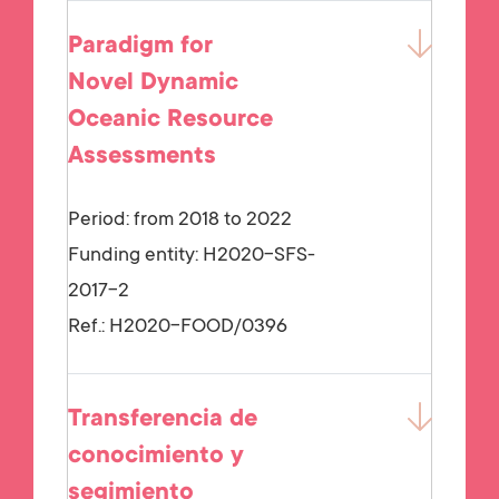
Paradigm for
Novel Dynamic
Oceanic Resource
Assessments
Period: from 2018 to 2022
Funding entity:
H2020-SFS-
2017-2
Ref.:
H2020-FOOD/0396
Transferencia de
conocimiento y
segimiento