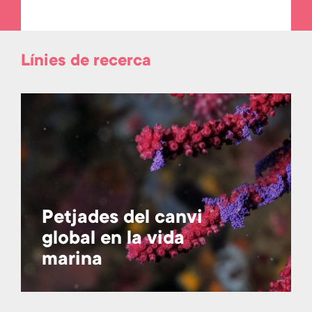
Línies de recerca
Petjades del canvi
global en la vida
marina