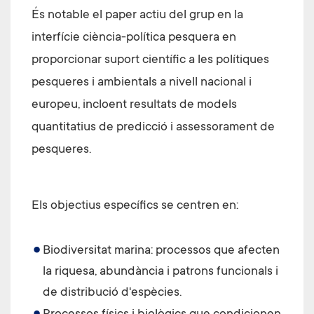
És notable el paper actiu del grup en la
interfície ciència-política pesquera en
proporcionar suport científic a les polítiques
pesqueres i ambientals a nivell nacional i
europeu, incloent resultats de models
quantitatius de predicció i assessorament de
pesqueres.
Els objectius específics se centren en:
Biodiversitat marina: processos que afecten
la riquesa, abundància i patrons funcionals i
de distribució d'espècies.