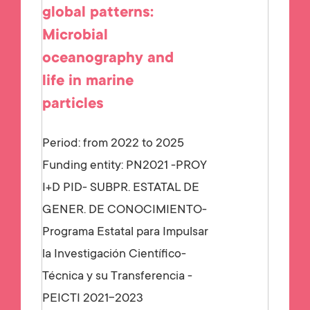
global patterns:
Microbial
oceanography and
life in marine
particles
Period: from 2022 to 2025
Funding entity:
PN2021 -PROY
I+D PID- SUBPR. ESTATAL DE
GENER. DE CONOCIMIENTO-
Programa Estatal para Impulsar
la Investigación Científico-
Técnica y su Transferencia -
PEICTI 2021-2023