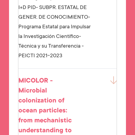
I+D PID- SUBPR. ESTATAL DE
GENER. DE CONOCIMIENTO-
Programa Estatal para Impulsar
la Investigación Científico-
Técnica y su Transferencia -
PEICTI 2021-2023
MICOLOR -
Microbial
colonization of
ocean particles:
from mechanistic
understanding to