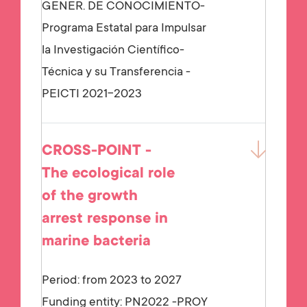
GENER. DE CONOCIMIENTO-
Programa Estatal para Impulsar
la Investigación Científico-
Técnica y su Transferencia -
PEICTI 2021-2023
CROSS-POINT -
The ecological role
of the growth
arrest response in
marine bacteria
Period: from 2023 to 2027
Funding entity:
PN2022 -PROY