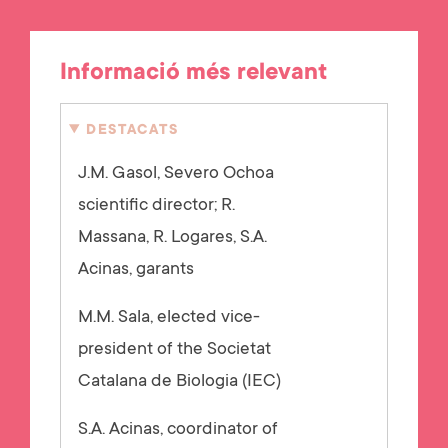
Informació més relevant
DESTACATS
J.M. Gasol, Severo Ochoa
scientific director
; R.
Massana, R. Logares, S.A.
Acinas, garants
M.M. Sala, elected vice-
president of the Societat
Catalana de Biologia (IEC)
S.A. Acinas, coordinator of