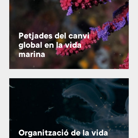
Petjades del canvi
global en la vida
marina
Organització de la vida