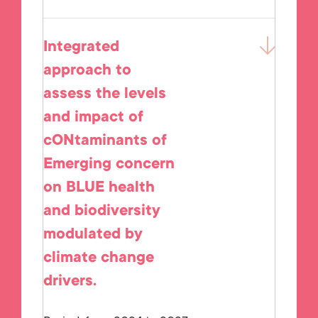
Integrated
approach to
assess the levels
and impact of
cONtaminants of
Emerging concern
on BLUE health
and biodiversity
modulated by
climate change
drivers.