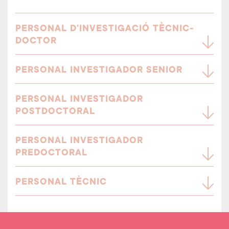
PERSONAL D'INVESTIGACIÓ TÈCNIC-
DOCTOR
PERSONAL INVESTIGADOR SENIOR
PERSONAL INVESTIGADOR
POSTDOCTORAL
PERSONAL INVESTIGADOR
PREDOCTORAL
PERSONAL TÈCNIC