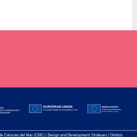
 de Ciències del Mar (CSIC) | Design and Development: Ondeuev / Omitsis