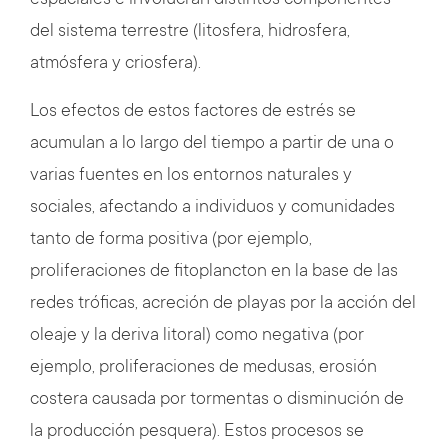
espaciales e involucran distintos componentes
del sistema terrestre (litosfera, hidrosfera,
atmósfera y criosfera).
Los efectos de estos factores de estrés se
acumulan a lo largo del tiempo a partir de una o
varias fuentes en los entornos naturales y
sociales, afectando a individuos y comunidades
tanto de forma positiva (por ejemplo,
proliferaciones de fitoplancton en la base de las
redes tróficas, acreción de playas por la acción del
oleaje y la deriva litoral) como negativa (por
ejemplo, proliferaciones de medusas, erosión
costera causada por tormentas o disminución de
la producción pesquera). Estos procesos se