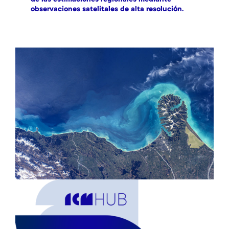
observaciones satelitales de alta resolución.