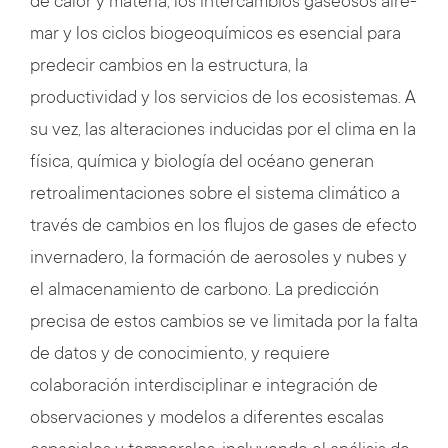
de calor y materia, los intercambios gaseosos aire-
mar y los ciclos biogeoquímicos es esencial para
predecir cambios en la estructura, la
productividad y los servicios de los ecosistemas. A
su vez, las alteraciones inducidas por el clima en la
física, química y biología del océano generan
retroalimentaciones sobre el sistema climático a
través de cambios en los flujos de gases de efecto
invernadero, la formación de aerosoles y nubes y
el almacenamiento de carbono. La predicción
precisa de estos cambios se ve limitada por la falta
de datos y de conocimiento, y requiere
colaboración interdisciplinar e integración de
observaciones y modelos a diferentes escalas