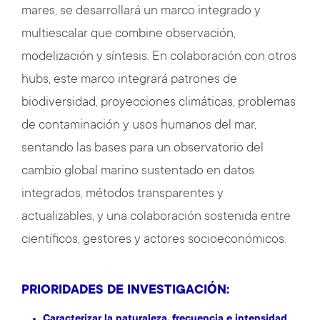
mares, se desarrollará un marco integrado y
multiescalar que combine observación,
modelización y síntesis. En colaboración con otros
hubs, este marco integrará patrones de
biodiversidad, proyecciones climáticas, problemas
de contaminación y usos humanos del mar,
sentando las bases para un observatorio del
cambio global marino sustentado en datos
integrados, métodos transparentes y
actualizables, y una colaboración sostenida entre
científicos, gestores y actores socioeconómicos.
PRIORIDADES DE INVESTIGACIÓN:
Caracterizar la naturaleza, frecuencia e intensidad