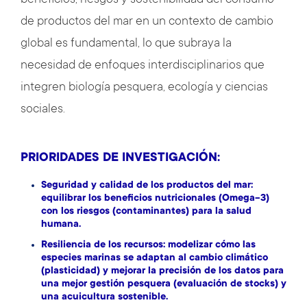
beneficios, riesgos y sostenibilidad del consumo
de productos del mar en un contexto de cambio
global es fundamental, lo que subraya la
necesidad de enfoques interdisciplinarios que
integren biología pesquera, ecología y ciencias
sociales.
PRIORIDADES DE INVESTIGACIÓN:
Seguridad y calidad de los productos del mar:
equilibrar los beneficios nutricionales (Omega-3)
con los riesgos (contaminantes) para la salud
humana.
Resiliencia de los recursos: modelizar cómo las
especies marinas se adaptan al cambio climático
(plasticidad) y mejorar la precisión de los datos para
una mejor gestión pesquera (evaluación de stocks) y
una acuicultura sostenible.