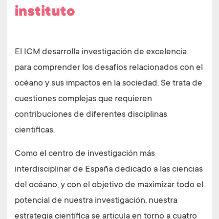
instituto
El ICM desarrolla investigación de excelencia
para comprender los desafíos relacionados con el
océano y sus impactos en la sociedad. Se trata de
cuestiones complejas que requieren
contribuciones de diferentes disciplinas
científicas.
Como el centro de investigación más
interdisciplinar de España dedicado a las ciencias
del océano, y con el objetivo de maximizar todo el
potencial de nuestra investigación, nuestra
estrategia científica se articula en torno a cuatro