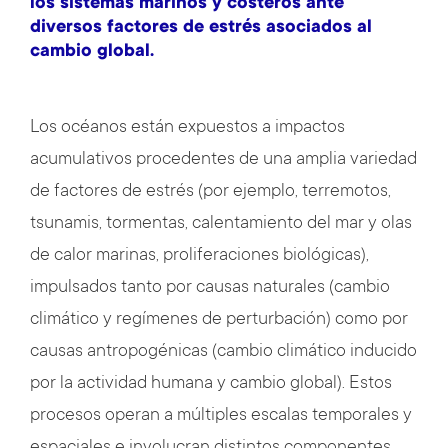
los sistemas marinos y costeros ante
diversos factores de estrés asociados al
cambio global.
Los océanos están expuestos a impactos
acumulativos procedentes de una amplia variedad
de factores de estrés (por ejemplo, terremotos,
tsunamis, tormentas, calentamiento del mar y olas
de calor marinas, proliferaciones biológicas),
impulsados tanto por causas naturales (cambio
climático y regímenes de perturbación) como por
causas antropogénicas (cambio climático inducido
por la actividad humana y cambio global). Estos
procesos operan a múltiples escalas temporales y