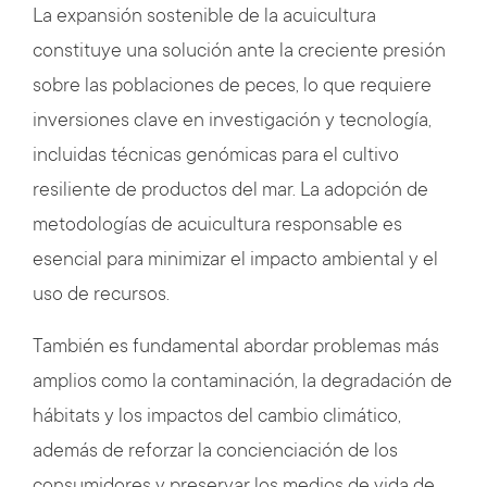
La expansión sostenible de la acuicultura
constituye una solución ante la creciente presión
sobre las poblaciones de peces, lo que requiere
inversiones clave en investigación y tecnología,
incluidas técnicas genómicas para el cultivo
resiliente de productos del mar. La adopción de
metodologías de acuicultura responsable es
esencial para minimizar el impacto ambiental y el
uso de recursos.
También es fundamental abordar problemas más
amplios como la contaminación, la degradación de
hábitats y los impactos del cambio climático,
además de reforzar la concienciación de los