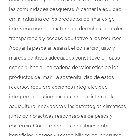
consumidores y preservar los medios de vida de
las comunidades pesqueras. Alcanzar la equidad
en la industria de los productos del mar exige
intervenciones en materia de derechos laborales,
transparencia y acceso equitativo a los recursos.
Apoyar la pesca artesanal, el comercio justo y
marcos políticos adecuados constituye un paso
esencial hacia una cadena de valor ética de los
productos del mar. La sostenibilidad de estos
recursos requiere acciones integrales que
integren la gestión basada en ecosistemas, la
acuicultura innovadora y las estrategias climáticas,
junto con prácticas responsables de pesca y
comercio. Comprender los equilibrios entre