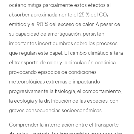
océano mitiga parcialmente estos efectos al
absorber aproximadamente el 25 % del CO₂
emitido y el 90 % del exceso de calor. A pesar de
su capacidad de amortiguación, persisten
importantes incertidumbres sobre los procesos
que regulan este papel. El cambio climático altera
el transporte de calor y la circulación oceánica,
provocando episodios de condiciones
meteorológicas extremas e impactando
progresivamente la fisiología, el comportamiento,
la ecología y la distribución de las especies, con
graves consecuencias socioeconómicas.
Comprender la interrelación entre el transporte