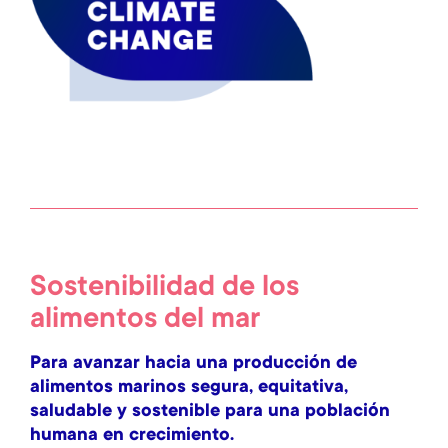
Sostenibilidad de los
alimentos del mar
Para avanzar hacia una producción de
alimentos marinos segura, equitativa,
saludable y sostenible para una población
humana en crecimiento.