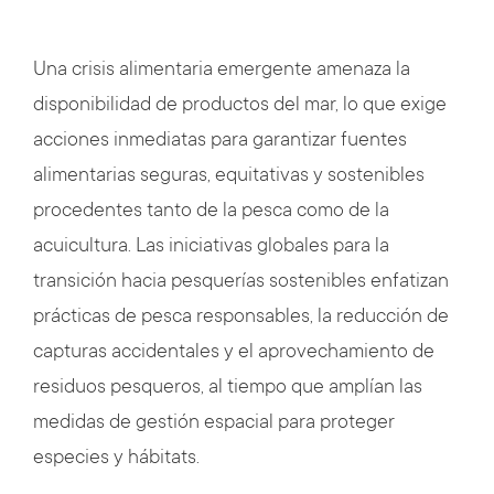
Una crisis alimentaria emergente amenaza la
disponibilidad de productos del mar, lo que exige
acciones inmediatas para garantizar fuentes
alimentarias seguras, equitativas y sostenibles
procedentes tanto de la pesca como de la
acuicultura. Las iniciativas globales para la
transición hacia pesquerías sostenibles enfatizan
prácticas de pesca responsables, la reducción de
capturas accidentales y el aprovechamiento de
residuos pesqueros, al tiempo que amplían las
medidas de gestión espacial para proteger
especies y hábitats.