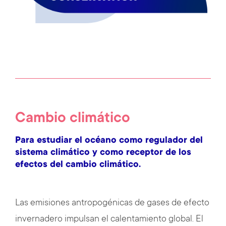
Cambio climático
Para estudiar el océano como regulador del
sistema climático y como receptor de los
efectos del cambio climático.
Las emisiones antropogénicas de gases de efecto
invernadero impulsan el calentamiento global. El