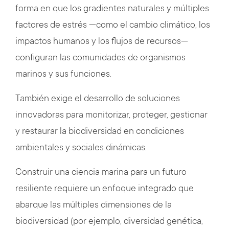
forma en que los gradientes naturales y múltiples
factores de estrés —como el cambio climático, los
impactos humanos y los flujos de recursos—
configuran las comunidades de organismos
marinos y sus funciones.
También exige el desarrollo de soluciones
innovadoras para monitorizar, proteger, gestionar
y restaurar la biodiversidad en condiciones
ambientales y sociales dinámicas.
Construir una ciencia marina para un futuro
resiliente requiere un enfoque integrado que
abarque las múltiples dimensiones de la
biodiversidad (por ejemplo, diversidad genética,