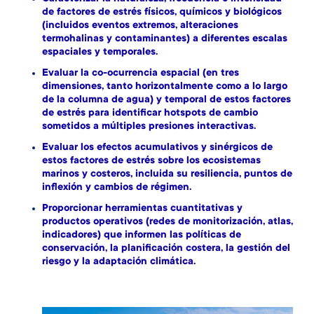
de factores de estrés físicos, químicos y biológicos
(incluidos eventos extremos, alteraciones
termohalinas y contaminantes) a diferentes escalas
espaciales y temporales.
Evaluar la co-ocurrencia espacial (en tres
dimensiones, tanto horizontalmente como a lo largo
de la columna de agua) y temporal de estos factores
de estrés para identificar
hotspots
de cambio
sometidos a múltiples presiones interactivas.
Evaluar los efectos acumulativos y sinérgicos de
estos factores de estrés sobre los ecosistemas
marinos y costeros, incluida su resiliencia, puntos de
inflexión y cambios de régimen.
Proporcionar herramientas cuantitativas y
productos operativos (redes de monitorización, atlas,
indicadores) que informen las políticas de
conservación, la planificación costera, la gestión del
riesgo y la adaptación climática.