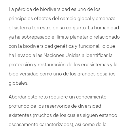
La pérdida de biodiversidad es uno de los
principales efectos del cambio global y amenaza
el sistema terrestre en su conjunto. La humanidad
ya ha sobrepasado el límite planetario relacionado
con la biodiversidad genética y funcional, lo que
ha llevado a las Naciones Unidas a identificar la
protección y restauración de los ecosistemas y la
biodiversidad como uno de los grandes desafíos
globales.
Abordar este reto requiere un conocimiento
profundo de los reservorios de diversidad
existentes (muchos de los cuales siguen estando
escasamente caracterizados), así como de la