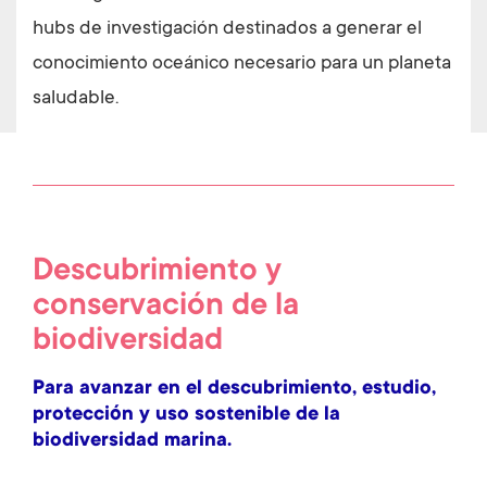
hubs de investigación destinados a generar el
conocimiento oceánico necesario para un planeta
saludable.
Descubrimiento y
conservación de la
biodiversidad
Para avanzar en el descubrimiento, estudio,
protección y uso sostenible de la
biodiversidad marina.