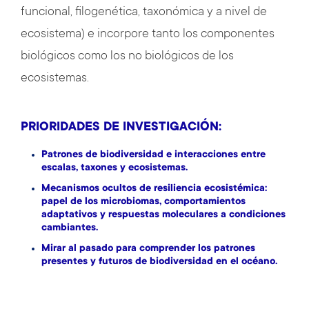
funcional, filogenética, taxonómica y a nivel de
ecosistema) e incorpore tanto los componentes
biológicos como los no biológicos de los
ecosistemas.
PRIORIDADES DE INVESTIGACIÓN:
Patrones de biodiversidad e interacciones entre
escalas, taxones y ecosistemas.
Mecanismos ocultos de resiliencia ecosistémica:
papel de los microbiomas, comportamientos
adaptativos y respuestas moleculares a condiciones
cambiantes.
Mirar al pasado para comprender los patrones
presentes y futuros de biodiversidad en el océano.