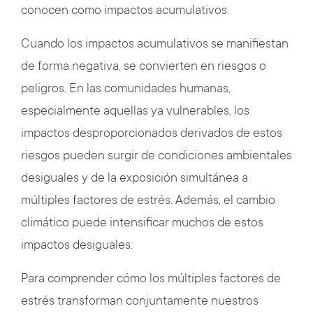
conocen como impactos acumulativos.
Cuando los impactos acumulativos se manifiestan
de forma negativa, se convierten en riesgos o
peligros. En las comunidades humanas,
especialmente aquellas ya vulnerables, los
impactos desproporcionados derivados de estos
riesgos pueden surgir de condiciones ambientales
desiguales y de la exposición simultánea a
múltiples factores de estrés. Además, el cambio
climático puede intensificar muchos de estos
impactos desiguales.
Para comprender cómo los múltiples factores de
estrés transforman conjuntamente nuestros