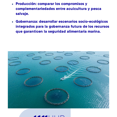
Producción: comparar los compromisos y
complementariedades entre acuicultura y pesca
salvaje.
Gobernanza: desarrollar escenarios socio-ecológicos
integrados para la gobernanza futura de los recursos
que garanticen la seguridad alimentaria marina.