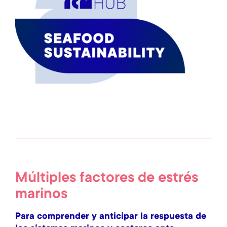
Múltiples factores de estrés
marinos
Para comprender y anticipar la respuesta de