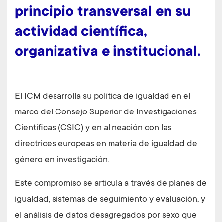
principio transversal en su
actividad científica,
organizativa e institucional.
El ICM desarrolla su política de igualdad en el
marco del Consejo Superior de Investigaciones
Científicas (CSIC) y en alineación con las
directrices europeas en materia de igualdad de
género en investigación.
Este compromiso se articula a través de planes de
igualdad, sistemas de seguimiento y evaluación, y
el análisis de datos desagregados por sexo que