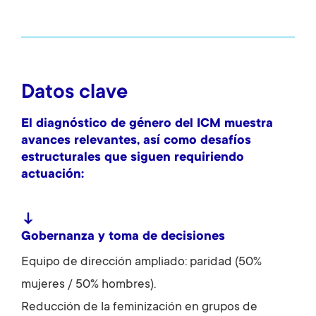
Datos clave
El diagnóstico de género del ICM muestra
avances relevantes, así como desafíos
estructurales que siguen requiriendo
actuación:
↓
Gobernanza y toma de decisiones
Equipo de dirección ampliado: paridad (50%
mujeres / 50% hombres).
Reducción de la feminización en grupos de