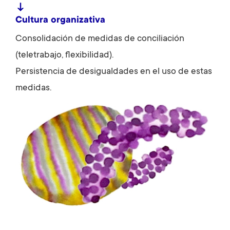
↓
Cultura organizativa
Consolidación de medidas de conciliación
(teletrabajo, flexibilidad).
Persistencia de desigualdades en el uso de estas
medidas.