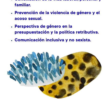
familiar.
Prevención de la violencia de género y el
acoso sexual.
Perspectiva de género en la
presupuestación y la política retributiva.
Comunicación inclusiva y no sexista.