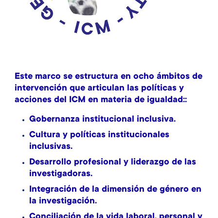
Este marco se estructura en ocho ámbitos de
intervención que articulan las políticas y
acciones del ICM en materia de igualdad::
Gobernanza institucional inclusiva.
Cultura y políticas institucionales
inclusivas.
Desarrollo profesional y liderazgo de las
investigadoras.
Integración de la dimensión de género en
la investigación.
Conciliación de la vida laboral, personal y