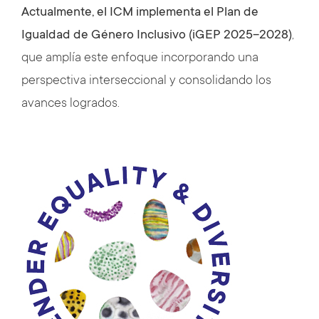
Actualmente, el ICM implementa el Plan de
Igualdad de Género Inclusivo (iGEP 2025–2028)
,
que amplía este enfoque incorporando una
perspectiva interseccional y consolidando los
avances logrados.