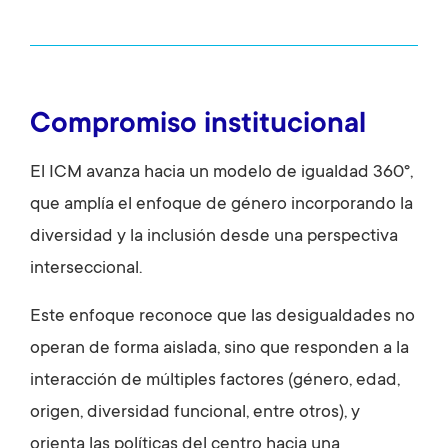
Compromiso institucional
El ICM avanza hacia un modelo de igualdad 360º,
que amplía el enfoque de género incorporando la
diversidad y la inclusión desde una perspectiva
interseccional.
Este enfoque reconoce que las desigualdades no
operan de forma aislada, sino que responden a la
interacción de múltiples factores (género, edad,
origen, diversidad funcional, entre otros), y
orienta las políticas del centro hacia una