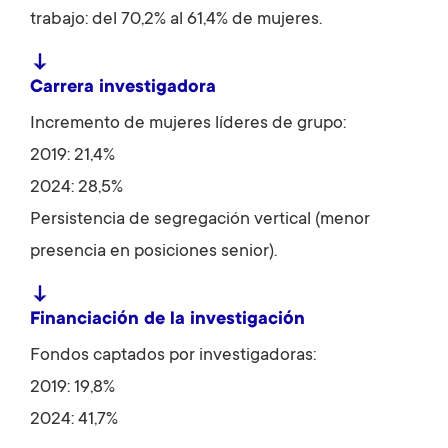
trabajo: del 70,2% al 61,4% de mujeres.
↓
Carrera investigadora
Incremento de mujeres líderes de grupo:
2019: 21,4%
2024: 28,5%
Persistencia de segregación vertical (menor
presencia en posiciones senior).
↓
Financiación de la investigación
Fondos captados por investigadoras:
2019: 19,8%
2024: 41,7%