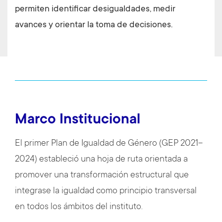
permiten identificar desigualdades, medir
avances y orientar la toma de decisiones.
Marco Institucional
El primer Plan de Igualdad de Género (GEP 2021–
2024) estableció una hoja de ruta orientada a
promover una transformación estructural que
integrase la igualdad como principio transversal
en todos los ámbitos del instituto.