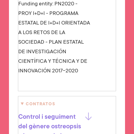
Funding entity:
PN2020 -
PROY I+D+I - PROGRAMA
ESTATAL DE I+D+I ORIENTADA
A LOS RETOS DE LA
SOCIEDAD - PLAN ESTATAL
DE INVESTIGACIÓN
CIENTÍFICA Y TÉCNICA Y DE
INNOVACIÓN 2017-2020
CONTRATOS
Control i seguiment
del gènere ostreopsis