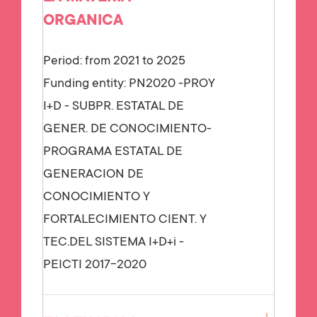
ORGANICA
Period: from 2021 to 2025
Funding entity:
PN2020 -PROY
I+D - SUBPR. ESTATAL DE
GENER. DE CONOCIMIENTO-
PROGRAMA ESTATAL DE
GENERACION DE
CONOCIMIENTO Y
FORTALECIMIENTO CIENT. Y
TEC.DEL SISTEMA I+D+i -
PEICTI 2017-2020