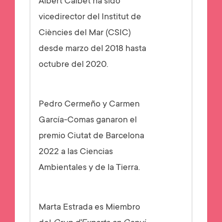
Albert Calbet ha sido
vicedirector del Institut de
Ciències del Mar (CSIC)
desde marzo del 2018 hasta
octubre del 2020.
Pedro Cermeño y Carmen
García-Comas ganaron el
premio Ciutat de Barcelona
2022 a las Ciencias
Ambientales y de la Tierra.
Marta Estrada es Miembro