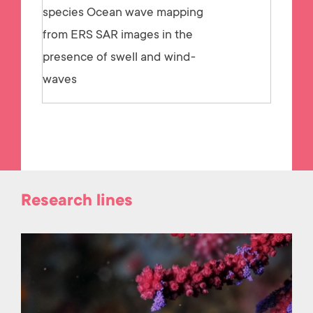
species Ocean wave mapping
from ERS SAR images in the
presence of swell and wind-
waves
Research lines