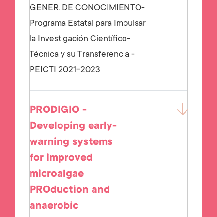
GENER. DE CONOCIMIENTO-
Programa Estatal para Impulsar
la Investigación Científico-
Técnica y su Transferencia -
PEICTI 2021-2023
PRODIGIO -
Developing early-
warning systems
for improved
microalgae
PROduction and
anaerobic