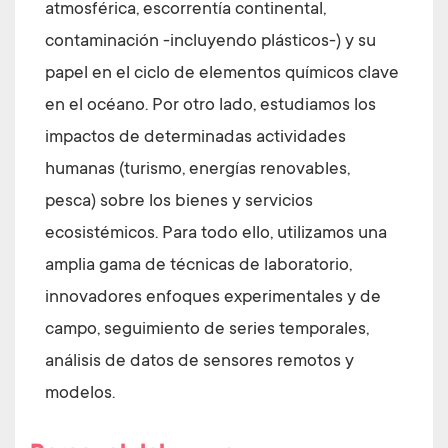
atmosférica, escorrentía continental,
contaminación -incluyendo plásticos-) y su
papel en el ciclo de elementos químicos clave
en el océano. Por otro lado, estudiamos los
impactos de determinadas actividades
humanas (turismo, energías renovables,
pesca) sobre los bienes y servicios
ecosistémicos. Para todo ello, utilizamos una
amplia gama de técnicas de laboratorio,
innovadores enfoques experimentales y de
campo, seguimiento de series temporales,
análisis de datos de sensores remotos y
modelos.