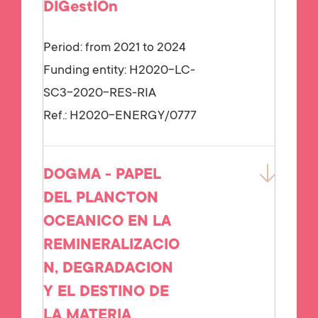
DIGestIOn
Period: from 2021 to 2024
Funding entity:
H2020-LC-
SC3-2020-RES-RIA
Ref.:
H2020-ENERGY/0777
DOGMA - PAPEL
DEL PLANCTON
OCEANICO EN LA
REMINERALIZACIO
N, DEGRADACION
Y EL DESTINO DE
LA MATERIA