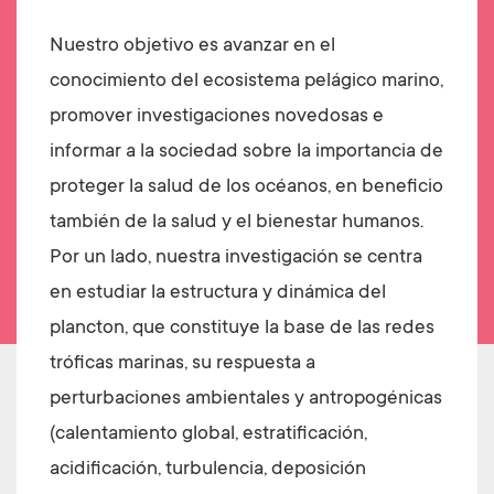
Nuestro objetivo es avanzar en el
conocimiento del ecosistema pelágico marino,
promover investigaciones novedosas e
informar a la sociedad sobre la importancia de
proteger la salud de los océanos,
en beneficio
también de la salud y el bienestar humanos
.
Por un lado, nuestra investigación se centra
en estudiar la estructura y dinámica del
plancton, que constituye la base de las redes
tróficas marinas, su respuesta a
perturbaciones ambientales y antropogénicas
(calentamiento global, estratificación,
acidificación, turbulencia, deposición