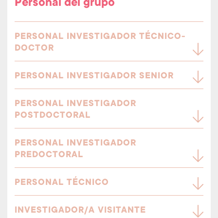
Personal del grupo
PERSONAL INVESTIGADOR TÉCNICO-
DOCTOR
PERSONAL INVESTIGADOR SENIOR
PERSONAL INVESTIGADOR
POSTDOCTORAL
PERSONAL INVESTIGADOR
PREDOCTORAL
PERSONAL TÉCNICO
INVESTIGADOR/A VISITANTE