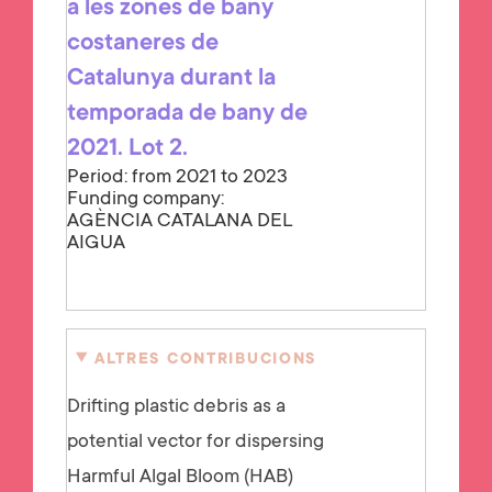
a les zones de bany
costaneres de
Catalunya durant la
temporada de bany de
2021. Lot 2.
Period: from 2021 to 2023
Funding company:
AGÈNCIA CATALANA DEL
AIGUA
ALTRES CONTRIBUCIONS
Drifting plastic debris as a
potential vector for dispersing
Harmful Algal Bloom (HAB)