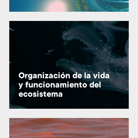
Organización de la vida
y funcionamiento del
ecosistema