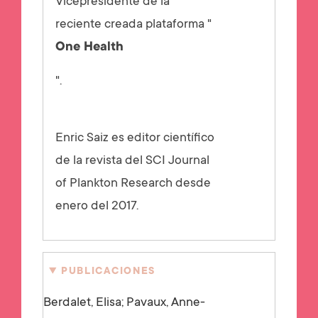
Vicepresidente de la
reciente creada plataforma "
One Health
".
Enric Saiz es editor científico
de la revista del SCI Journal
of Plankton Research desde
enero del 2017.
PUBLICACIONES
Berdalet, Elisa; Pavaux, Anne-