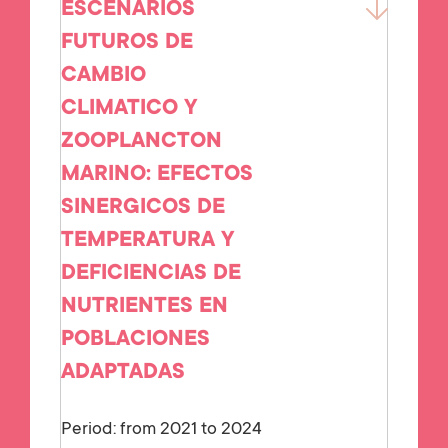
ESCENARIOS
FUTUROS DE
CAMBIO
CLIMATICO Y
ZOOPLANCTON
MARINO: EFECTOS
SINERGICOS DE
TEMPERATURA Y
DEFICIENCIAS DE
NUTRIENTES EN
POBLACIONES
ADAPTADAS
Period: from 2021 to 2024