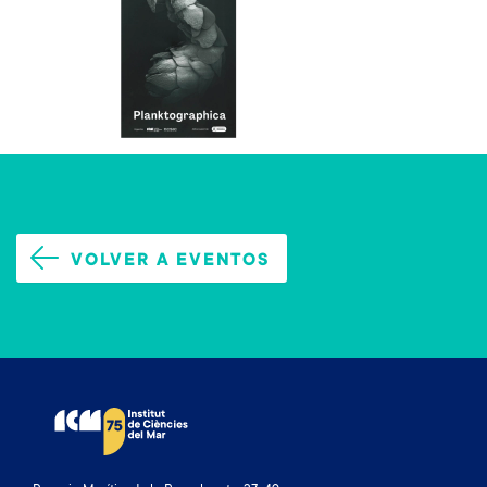
VOLVER A EVENTOS