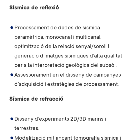
Sísmica de reflexió
Processament de dades de sísmica
paramètrica, monocanal i multicanal,
optimització de la relació senyal/soroll i
generació d’imatges sísmiques d’alta qualitat
per a la interpretació geològica del subsòl.
Assessorament en el disseny de campanyes
d’adquisició i estratègies de processament.
Sísmica de refracció
Disseny d’experiments 2D/3D marins i
terrestres.
Modelització mitjançant tomografia sísmica i