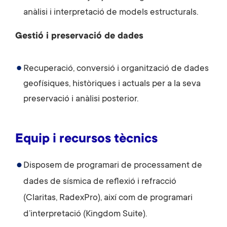
anàlisi i interpretació de models estructurals.
Gestió i preservació de dades
Recuperació, conversió i organització de dades
geofísiques, històriques i actuals per a la seva
preservació i anàlisi posterior.
Equip i recursos tècnics
Disposem de programari de processament de
dades de sísmica de reflexió i refracció
(Claritas, RadexPro), així com de programari
d’interpretació (Kingdom Suite).