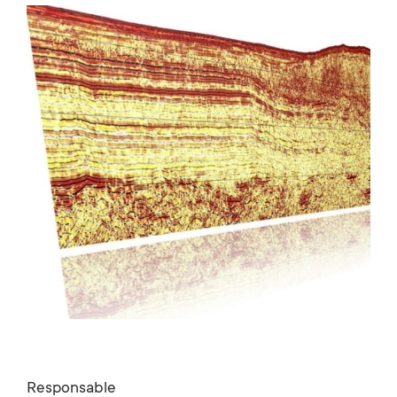
Responsable