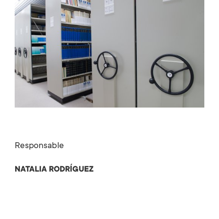
Responsable
NATALIA RODRÍGUEZ