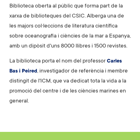
Biblioteca oberta al públic que forma part de la
xarxa de biblioteques del CSIC. Alberga una de
les majors col·leccions de literatura científica
sobre oceanografia i ciències de la mar a Espanya,
amb un dipòsit d'uns 8000 llibres i 1500 revistes.
La biblioteca porta el nom del professor
Carles
, investigador de referència i membre
Bas i
Peired
distingit de l'
ICM
, que va dedicat tota la vida a la
promoció del centre i de les ciències marines en
general.