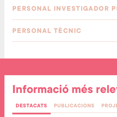
PERSONAL INVESTIGADOR 
PERSONAL TÈCNIC
Informació més rel
DESTACATS
PUBLICACIONS
PROJ
(