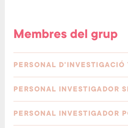
Membres del grup
PERSONAL D'INVESTIGACIÓ
PERSONAL INVESTIGADOR S
PERSONAL INVESTIGADOR 