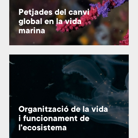
Petjades del canvi
global en la vida
marina
Organització de la vida
i funcionament de
l'ecosistema