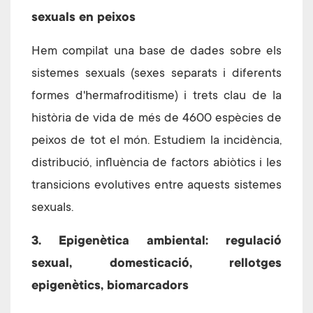
sexuals en peixos
Hem compilat una base de dades sobre els
sistemes sexuals (sexes separats i diferents
formes d'hermafroditisme) i trets clau de la
història de vida de més de 4600 espècies de
peixos de tot el món. Estudiem la incidència,
distribució, influència de factors abiòtics i les
transicions evolutives entre aquests sistemes
sexuals.
3. Epigenètica ambiental: regulació
sexual, domesticació, rellotges
epigenètics, biomarcadors