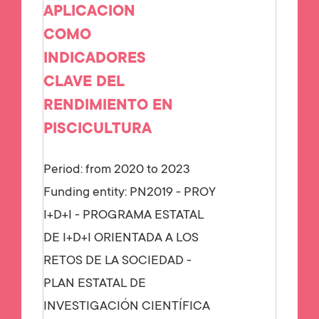
APLICACION
COMO
INDICADORES
CLAVE DEL
RENDIMIENTO EN
PISCICULTURA
Period: from 2020 to 2023
Funding entity:
PN2019 - PROY
I+D+I - PROGRAMA ESTATAL
DE I+D+I ORIENTADA A LOS
RETOS DE LA SOCIEDAD -
PLAN ESTATAL DE
INVESTIGACIÓN CIENTÍFICA