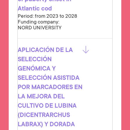
Atlantic cod
Period: from 2023 to 2028
Funding company:
NORD UNIVERSITY
APLICACIÓN DE LA
SELECCIÓN
GENÓMICA Y
SELECCIÓN ASISTIDA
POR MARCADORES EN
LA MEJORA DEL
CULTIVO DE LUBINA
(DICENTRARCHUS
LABRAX) Y DORADA