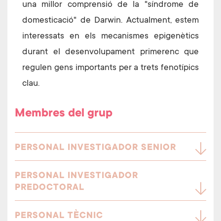
una millor comprensió de la "síndrome de
domesticació" de Darwin. Actualment, estem
interessats en els mecanismes epigenètics
durant el desenvolupament primerenc que
regulen gens importants per a trets fenotípics
clau.
Membres del grup
PERSONAL INVESTIGADOR SENIOR
PERSONAL INVESTIGADOR
PREDOCTORAL
PERSONAL TÈCNIC