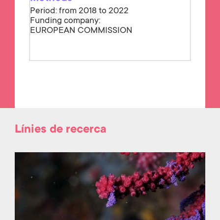
Period: from 2018 to 2022
Funding company:
EUROPEAN COMMISSION
Línies de recerca