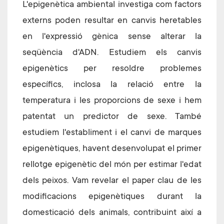
L'epigenètica ambiental investiga com factors
externs poden resultar en canvis heretables
en l'expressió gènica sense alterar la
seqüència d'ADN. Estudiem els canvis
epigenètics per resoldre problemes
específics, inclosa la relació entre la
temperatura i les proporcions de sexe i hem
patentat un predictor de sexe. També
estudiem l'establiment i el canvi de marques
epigenètiques, havent desenvolupat el primer
rellotge epigenètic del món per estimar l'edat
dels peixos. Vam revelar el paper clau de les
modificacions epigenètiques durant la
domesticació dels animals, contribuint així a