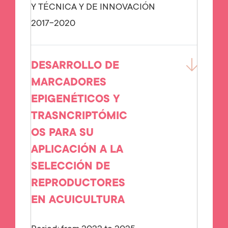
Y TÉCNICA Y DE INNOVACIÓN
2017-2020
DESARROLLO DE
MARCADORES
EPIGENÉTICOS Y
TRASNCRIPTÓMIC
OS PARA SU
APLICACIÓN A LA
SELECCIÓN DE
REPRODUCTORES
EN ACUICULTURA