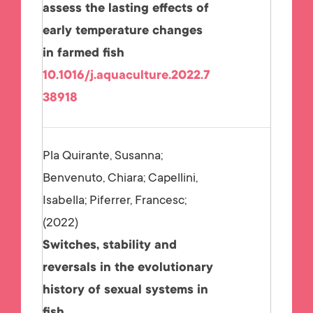
assess the lasting effects of
early temperature changes
in farmed fish
10.1016/j.aquaculture.2022.7
38918
Pla Quirante, Susanna;
Benvenuto, Chiara; Capellini,
Isabella; Piferrer, Francesc;
2022
Switches, stability and
reversals in the evolutionary
history of sexual systems in
fish